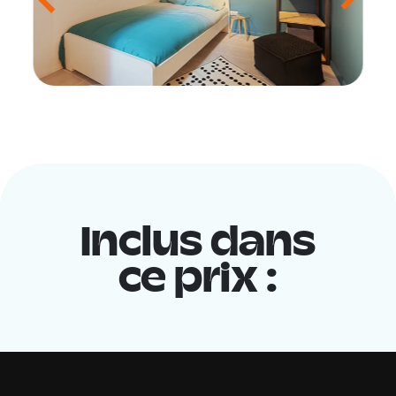
Inclus dans
ce prix :