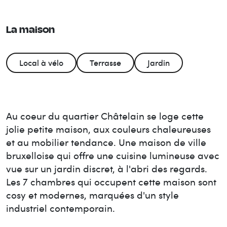
La maison
Local à vélo
Terrasse
Jardin
Au coeur du quartier Châtelain se loge cette
jolie petite maison, aux couleurs chaleureuses
et au mobilier tendance. Une maison de ville
bruxelloise qui offre une cuisine lumineuse avec
vue sur un jardin discret, à l'abri des regards.
Les 7 chambres qui occupent cette maison sont
cosy et modernes, marquées d'un style
industriel contemporain.