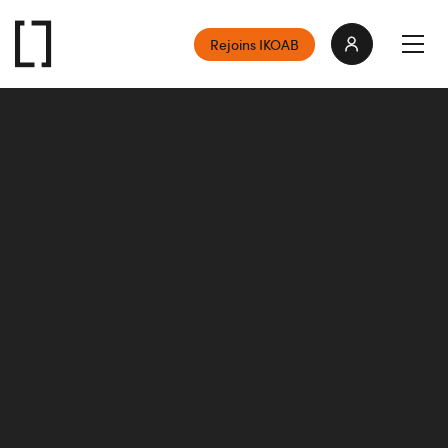
Rejoins IKOAB