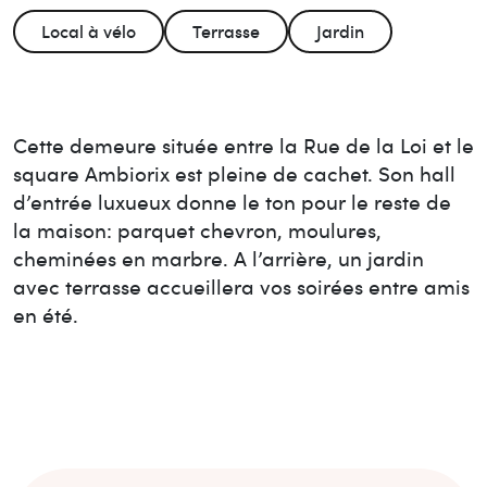
Local à vélo
Terrasse
Jardin
Cette demeure située entre la Rue de la Loi et le
square Ambiorix est pleine de cachet. Son hall
d’entrée luxueux donne le ton pour le reste de
la maison: parquet chevron, moulures,
cheminées en marbre. A l’arrière, un jardin
avec terrasse accueillera vos soirées entre amis
en été.