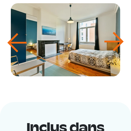
Inclus dans