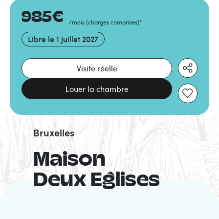
985
€
/mois
(
charges comprises
)
*
Libre le
1 juillet 2027
Visite réelle
Louer la chambre
Bruxelles
Maison
Deux Eglises