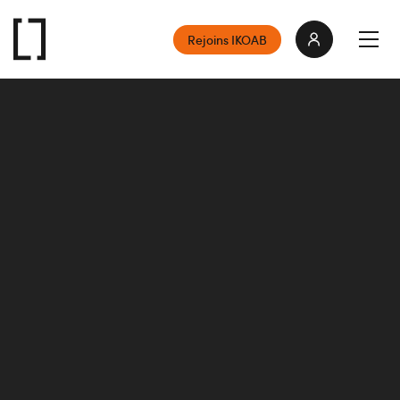
Rejoins IKOAB