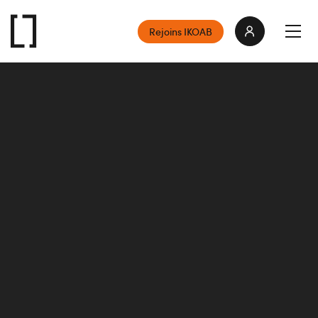
Rejoins IKOAB