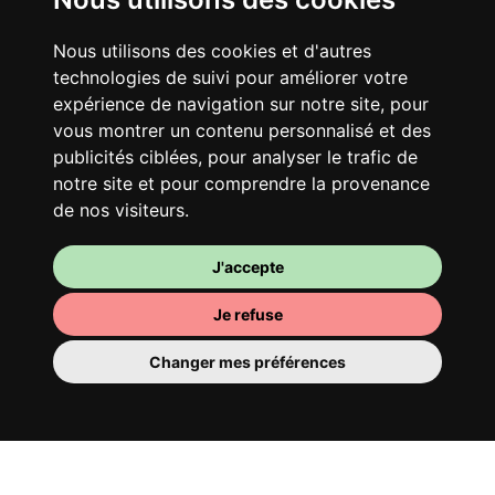
Nous utilisons des cookies et d'autres
technologies de suivi pour améliorer votre
expérience de navigation sur notre site, pour
vous montrer un contenu personnalisé et des
publicités ciblées, pour analyser le trafic de
notre site et pour comprendre la provenance
de nos visiteurs.
J'accepte
Je refuse
Changer mes préférences