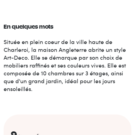
En quelques mots
Située en plein coeur de la ville haute de
Charleroi, la maison Angleterre abrite un style
Art-Deco. Elle se démarque par son choix de
mobiliers raffinés et ses couleurs vives. Elle est
composée de 10 chambres sur 3 étages, ainsi
que d'un grand jardin, idéal pour les jours
ensoleillés.