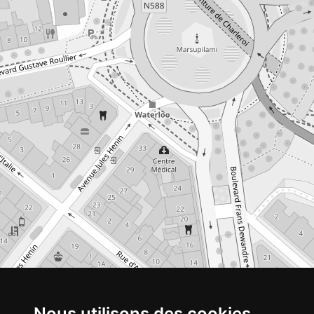
Nous utilisons des cookies