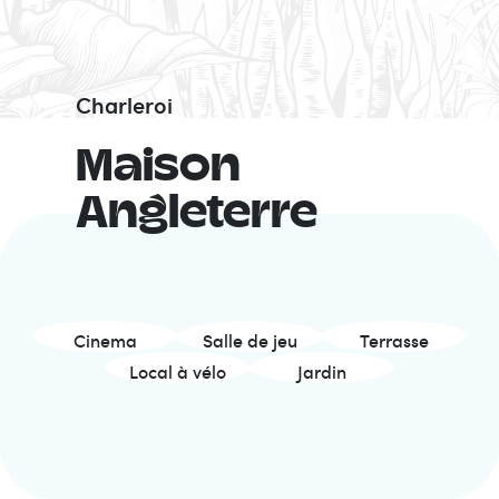
Charleroi
Maison
Angleterre
Cinema
Salle de jeu
Terrasse
Local à vélo
Jardin