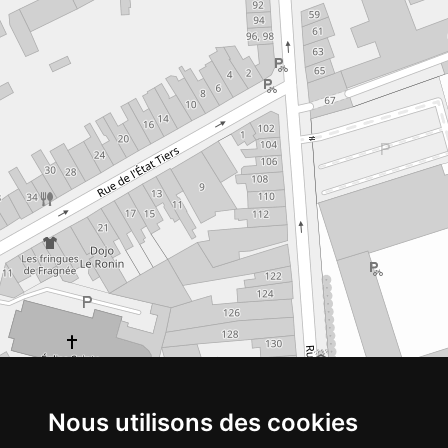
Nous utilisons des cookies