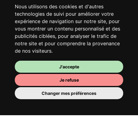
Nous utilisons des cookies et d'autres
technologies de suivi pour améliorer votre
expérience de navigation sur notre site, pour
vous montrer un contenu personnalisé et des
publicités ciblées, pour analyser le trafic de
notre site et pour comprendre la provenance
de nos visiteurs.
J'accepte
Je refuse
Changer mes préférences