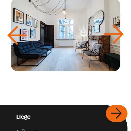
Liège