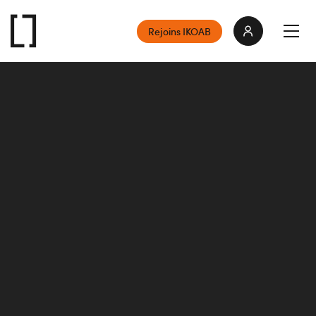
Rejoins IKOAB