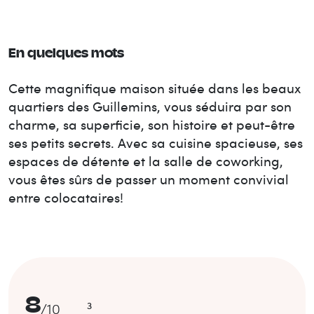
En quelques mots
Cette magnifique maison située dans les beaux
quartiers des Guillemins, vous séduira par son
charme, sa superficie, son histoire et peut-être
ses petits secrets. Avec sa cuisine spacieuse, ses
espaces de détente et la salle de coworking,
vous êtes sûrs de passer un moment convivial
entre colocataires!
8
3
/
10