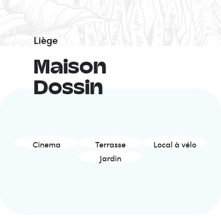
Liège
Maison
Dossin
Cinema
Terrasse
Local à vélo
Jardin